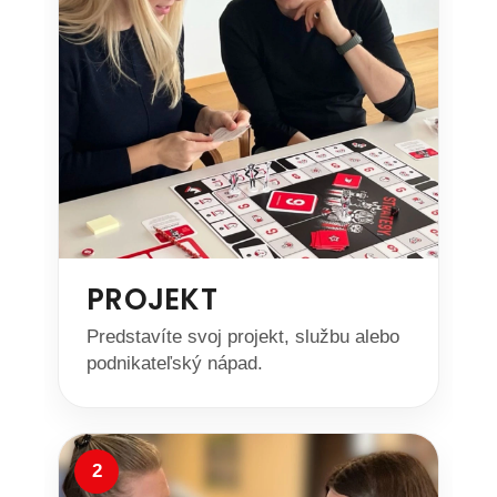
PROJEKT
Predstavíte svoj projekt, službu alebo
podnikateľský nápad.
2