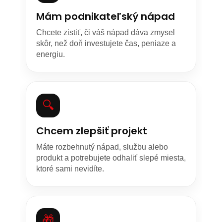
Mám podnikateľský nápad
Chcete zistiť, či váš nápad dáva zmysel
skôr, než doň investujete čas, peniaze a
energiu.
🔍
Chcem zlepšiť projekt
Máte rozbehnutý nápad, službu alebo
produkt a potrebujete odhaliť slepé miesta,
ktoré sami nevidíte.
🎁