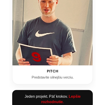
PITCH
Predstavíte silnejšiu verziu.
Jeden projekt. Päť krokov.
Lepšie
rozhodnutie.